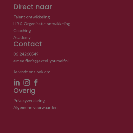
Direct naar
Talent ontwikkeling
HR & Organisatie ontwikkeling
Coaching
Academy
Contact
06-24260549
aimee.floris@excel-yourself.nl
Je vindt ons ook op:



Overig
Privacyverklaring
Algemene voorwaarden