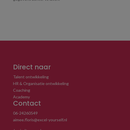
Direct naar
Talent ontwikkeling
HR & Organisatie ontwikkeling
Coaching
Academy
Contact
06-24260549
aimee.floris@excel-yourself.nl