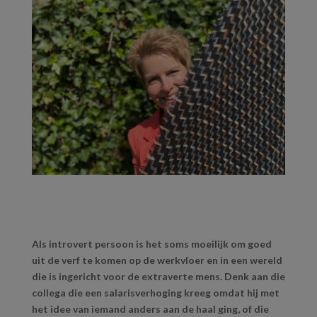
Als introvert persoon is het soms moeilijk om goed
uit de verf te komen op de werkvloer en in een wereld
die is ingericht voor de extraverte mens. Denk aan die
collega die een salarisverhoging kreeg omdat hij met
het idee van iemand anders aan de haal ging, of die