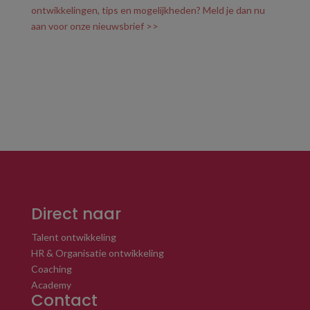
ontwikkelingen, tips en mogelijkheden? Meld je dan nu
aan voor onze nieuwsbrief >>
Direct naar
Talent ontwikkeling
HR & Organisatie ontwikkeling
Coaching
Academy
Contact