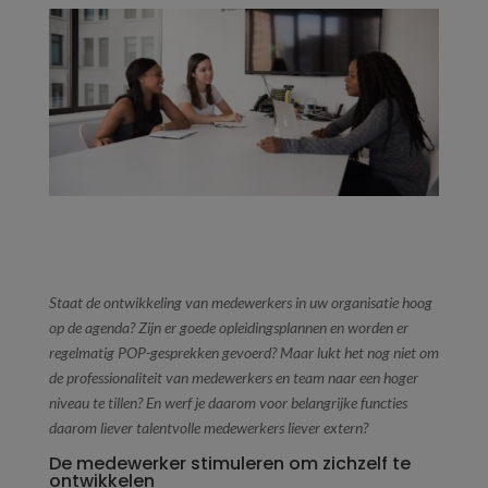
Staat de ontwikkeling van medewerkers in uw organisatie hoog
op de agenda? Zijn er goede opleidingsplannen en worden er
regelmatig POP-gesprekken gevoerd? Maar lukt het nog niet om
de professionaliteit van medewerkers en team naar een hoger
niveau te tillen? En werf je daarom voor belangrijke functies
daarom liever talentvolle medewerkers liever extern?
De medewerker stimuleren om zichzelf te
ontwikkelen