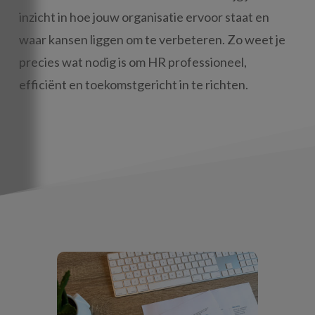
inzicht in hoe jouw organisatie ervoor staat en
waar kansen liggen om te verbeteren. Zo weet je
precies wat nodig is om HR professioneel,
efficiënt en toekomstgericht in te richten.