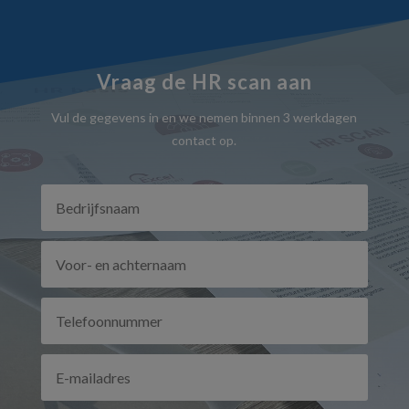
Vraag de HR scan aan
Vul de gegevens in en we nemen binnen 3 werkdagen
contact op.