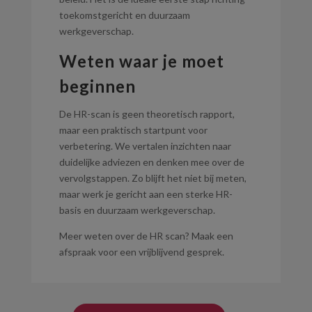
toekomstgericht en duurzaam
werkgeverschap.
Weten waar je moet
beginnen
De HR-scan is geen theoretisch rapport,
maar een praktisch startpunt voor
verbetering. We vertalen inzichten naar
duidelijke adviezen en denken mee over de
vervolgstappen. Zo blijft het niet bij meten,
maar werk je gericht aan een sterke HR-
basis en duurzaam werkgeverschap.
Meer weten over de HR scan? Maak een
afspraak voor een vrijblijvend gesprek.