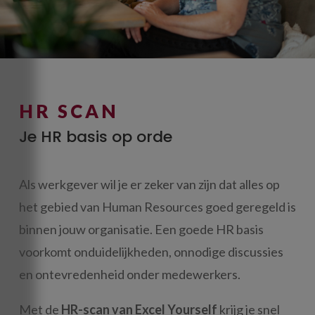
HR SCAN
Je HR basis op orde
Als werkgever
wil je er zeker van zijn dat alles op
het gebied van Human Resources goed geregeld is
binnen jouw organisatie. Een goede HR basis
voorkomt onduidelijkheden, onnodige discussies
en ontevredenheid onder medewerkers.
Met de
HR-scan van Excel Yourself
krijg je snel