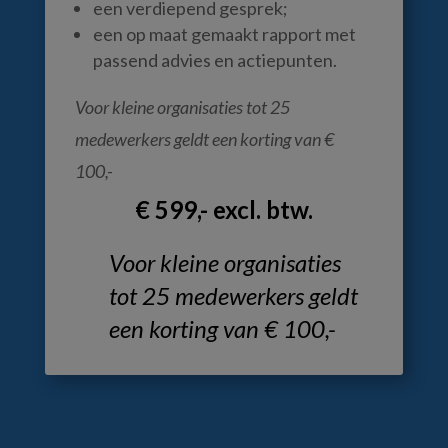
een verdiepend gesprek;
een op maat gemaakt rapport met
passend advies en actiepunten.
Voor kleine organisaties tot 25
medewerkers geldt een korting van €
100,-
€ 599,- excl. btw.
Voor kleine organisaties
tot 25 medewerkers geldt
een korting van € 100,-